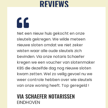
REVIEWS
Net een nieuw huis gekocht en onze
sleutels gekregen. We wilde meteen
nieuwe sloten omdat we niet zeker
wisten waar alle oude sleutels zich
bevinden. Via onze notaris Schaefer
kregen we een voucher van slotenmaker
KBS die dezelfde dag nog nieuwe sloten
kwam zetten. Wel zo veilig gevoel nu we
weer controle hebben over wie sleutels
van onze woning heeft. Top geregeld !
VIA SCHAEFER NOTARISSEN
EINDHOVEN