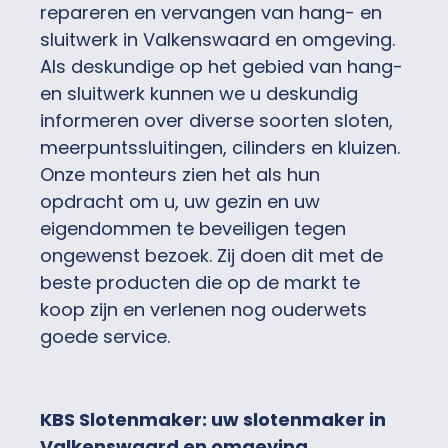
repareren en vervangen van hang- en
sluitwerk in Valkenswaard en omgeving.
Als deskundige op het gebied van hang-
en sluitwerk kunnen we u deskundig
informeren over diverse soorten sloten,
meerpuntssluitingen, cilinders en kluizen.
Onze monteurs zien het als hun
opdracht om u, uw gezin en uw
eigendommen te beveiligen tegen
ongewenst bezoek. Zij doen dit met de
beste producten die op de markt te
koop zijn en verlenen nog ouderwets
goede service.
KBS Slotenmaker: uw slotenmaker in
Valkenswaard en omgeving.