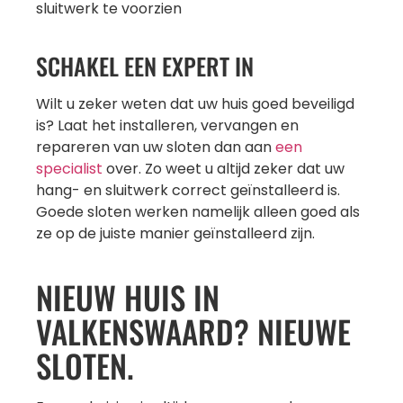
sluitwerk te voorzien
SCHAKEL EEN EXPERT IN
Wilt u zeker weten dat uw huis goed beveiligd
is? Laat het installeren, vervangen en
repareren van uw sloten dan aan
een
specialist
over. Zo weet u altijd zeker dat uw
hang- en sluitwerk correct geïnstalleerd is.
Goede sloten werken namelijk alleen goed als
ze op de juiste manier geïnstalleerd zijn.
NIEUW HUIS IN
VALKENSWAARD? NIEUWE
SLOTEN.