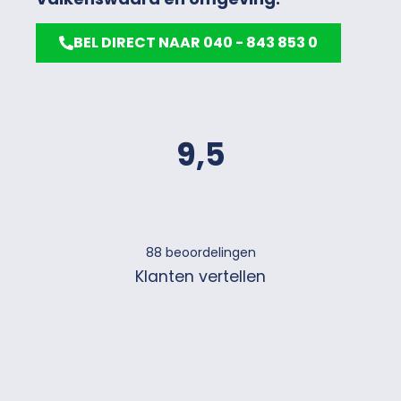
BEL DIRECT NAAR 040 - 843 853 0
9,5
88
beoordelingen
Klanten vertellen