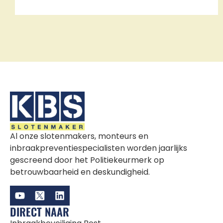
Al onze slotenmakers, monteurs en
inbraakpreventiespecialisten worden jaarlijks
gescreend door het Politiekeurmerk op
betrouwbaarheid en deskundigheid.
DIRECT NAAR