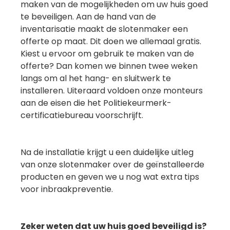
maken van de mogelijkheden om uw huis goed
te beveiligen. Aan de hand van de
inventarisatie maakt de slotenmaker een
offerte op maat. Dit doen we allemaal gratis.
Kiest u ervoor om gebruik te maken van de
offerte? Dan komen we binnen twee weken
langs om al het hang- en sluitwerk te
installeren. Uiteraard voldoen onze monteurs
aan de eisen die het Politiekeurmerk-
certificatiebureau voorschrijft.
Na de installatie krijgt u een duidelijke uitleg
van onze slotenmaker over de geïnstalleerde
producten en geven we u nog wat extra tips
voor inbraakpreventie.
Zeker weten dat uw huis goed beveiligd is?