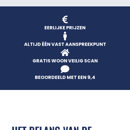
EERLIJKE PRIJZEN
ALTIJD ÉÉN VAST AANSPREEKPUNT
GRATIS WOON VEILIG SCAN
BEOORDEELD MET EEN 9,4