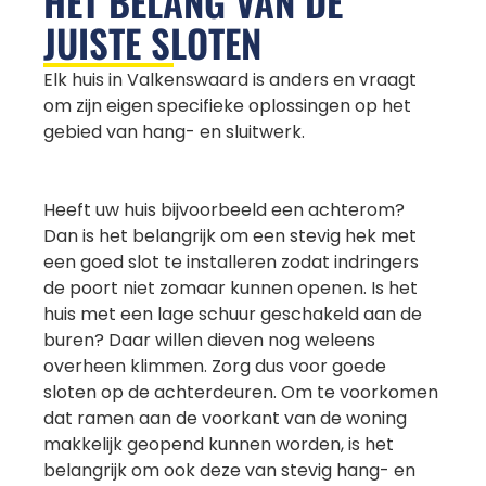
HET BELANG VAN DE
JUISTE SLOTEN
Elk huis in Valkenswaard is anders en vraagt
om zijn eigen specifieke oplossingen op het
gebied van hang- en sluitwerk.
Heeft uw huis bijvoorbeeld een achterom?
Dan is het belangrijk om een stevig hek met
een goed slot te installeren zodat indringers
de poort niet zomaar kunnen openen. Is het
huis met een lage schuur geschakeld aan de
buren? Daar willen dieven nog weleens
overheen klimmen. Zorg dus voor goede
sloten op de achterdeuren. Om te voorkomen
dat ramen aan de voorkant van de woning
makkelijk geopend kunnen worden, is het
belangrijk om ook deze van stevig hang- en