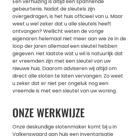
Een verhuizing is altijd een spannende
gebeurtenis. Nadat de sleutels zijn
overgedragen, is het huis officieel van u. Maar
weet u wel zeker dat u alle sleutels heeft
ontvangen? Wellicht weten de vorige
eigenaren helemaal niet meer aan wie ze in de
loop der jaren allemaal een sleutel hebben
gegeven. Het laatste wat u wil is natuurlijk dat
er vreemden zijn met een sleutel van uw
nieuwe huis. Daarom adviseren wij altijd om
direct alle sloten te laten vervangen. Zo weet
u zeker dat er niet per ongeluk nog een
vreemde is met een sleutel van uw woning.
ONZE WERKWIJZE
Onze deskundige slotenmaker komt bij u in
Valkenswaard aan huis een inventarisatie