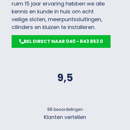
ruim 15 jaar ervaring hebben we alle
kennis en kunde in huis om echt
veilige sloten, meerpuntssluitingen,
cilinders en kluizen te installeren.
BEL DIRECT NAAR 040 - 843 853 0
9,5
88
beoordelingen
Klanten vertellen