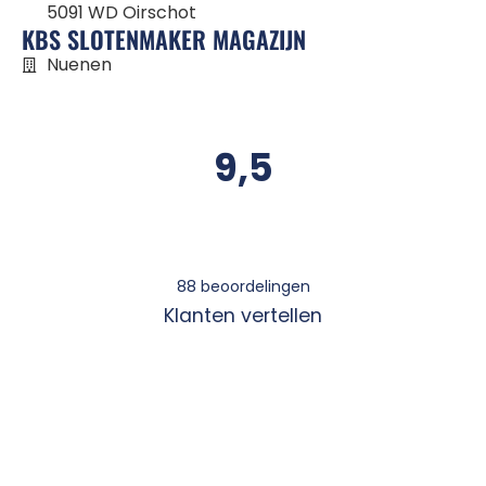
5091 WD Oirschot
KBS SLOTENMAKER MAGAZIJN
Nuenen
9,5
88
beoordelingen
Klanten vertellen