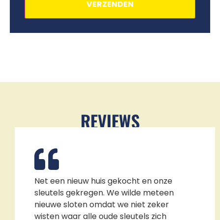
REVIEWS
Net een nieuw huis gekocht en onze
sleutels gekregen. We wilde meteen
nieuwe sloten omdat we niet zeker
wisten waar alle oude sleutels zich