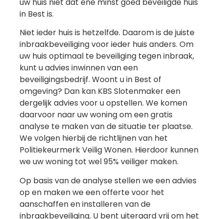
uw huis niet dat ene minst goed beveiligde huis
in Best is.
Niet ieder huis is hetzelfde. Daarom is de juiste
inbraakbeveiliging voor ieder huis anders. Om
uw huis optimaal te beveiliging tegen inbraak,
kunt u advies inwinnen van een
beveiligingsbedrijf. Woont u in Best of
omgeving? Dan kan KBS Slotenmaker een
dergelijk advies voor u opstellen. We komen
daarvoor naar uw woning om een gratis
analyse te maken van de situatie ter plaatse.
We volgen hierbij de richtlijnen van het
Politiekeurmerk Veilig Wonen. Hierdoor kunnen
we uw woning tot wel 95% veiliger maken.
Op basis van de analyse stellen we een advies
op en maken we een offerte voor het
aanschaffen en installeren van de
inbraakbeveiliging. U bent uiteraard vrij om het