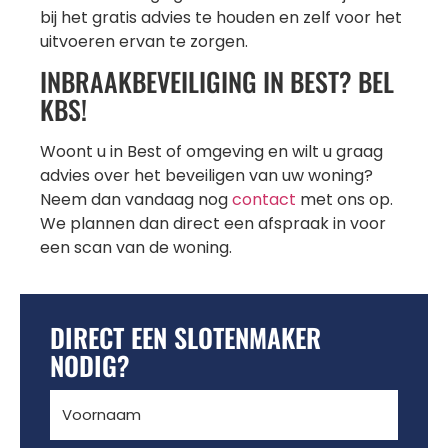
bij het gratis advies te houden en zelf voor het
uitvoeren ervan te zorgen.
INBRAAKBEVEILIGING IN BEST? BEL
KBS!
Woont u in Best of omgeving en wilt u graag
advies over het beveiligen van uw woning?
Neem dan vandaag nog
contact
met ons op.
We plannen dan direct een afspraak in voor
een scan van de woning.
DIRECT EEN SLOTENMAKER
NODIG?
Voornaam
(Vereist)