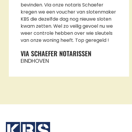
bevinden. Via onze notaris Schaefer
kregen we een voucher van slotenmaker
KBS die dezelfde dag nog nieuwe sloten
kwam zetten. Wel zo veilig gevoel nu we
weer controle hebben over wie sleutels
van onze woning heeft. Top geregeld !
VIA SCHAEFER NOTARISSEN
EINDHOVEN