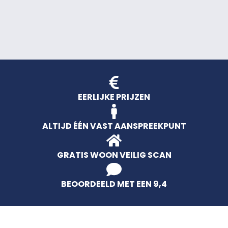
EERLIJKE PRIJZEN
ALTIJD ÉÉN VAST AANSPREEKPUNT
GRATIS WOON VEILIG SCAN
BEOORDEELD MET EEN 9,4