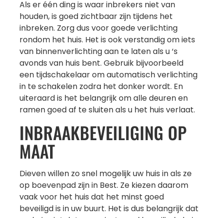
Als er één ding is waar inbrekers niet van
houden, is goed zichtbaar zijn tijdens het
inbreken. Zorg dus voor goede verlichting
rondom het huis. Het is ook verstandig om iets
van binnenverlichting aan te laten als u ‘s
avonds van huis bent. Gebruik bijvoorbeeld
een tijdschakelaar om automatisch verlichting
in te schakelen zodra het donker wordt. En
uiteraard is het belangrijk om alle deuren en
ramen goed af te sluiten als u het huis verlaat.
INBRAAKBEVEILIGING OP
MAAT
Dieven willen zo snel mogelijk uw huis in als ze
op boevenpad zijn in Best. Ze kiezen daarom
vaak voor het huis dat het minst goed
beveiligd is in uw buurt. Het is dus belangrijk dat