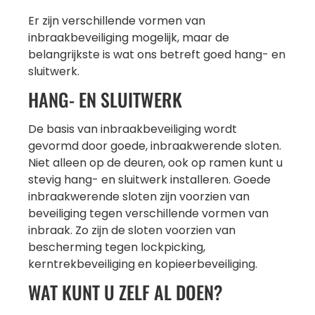
Er zijn verschillende vormen van
inbraakbeveiliging mogelijk, maar de
belangrijkste is wat ons betreft goed hang- en
sluitwerk.
HANG- EN SLUITWERK
De basis van inbraakbeveiliging wordt
gevormd door goede, inbraakwerende sloten.
Niet alleen op de deuren, ook op ramen kunt u
stevig hang- en sluitwerk installeren. Goede
inbraakwerende sloten zijn voorzien van
beveiliging tegen verschillende vormen van
inbraak. Zo zijn de sloten voorzien van
bescherming tegen lockpicking,
kerntrekbeveiliging en kopieerbeveiliging.
WAT KUNT U ZELF AL DOEN?