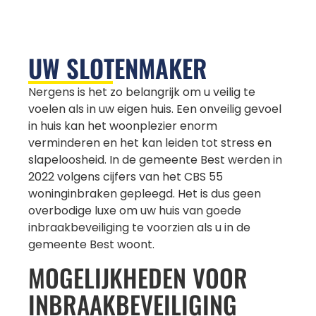
UW SLOTENMAKER
Nergens is het zo belangrijk om u veilig te
voelen als in uw eigen huis. Een onveilig gevoel
in huis kan het woonplezier enorm
verminderen en het kan leiden tot stress en
slapeloosheid. In de gemeente Best werden in
2022 volgens cijfers van het CBS 55
woninginbraken gepleegd. Het is dus geen
overbodige luxe om uw huis van goede
inbraakbeveiliging te voorzien als u in de
gemeente Best woont.
MOGELIJKHEDEN VOOR
INBRAAKBEVEILIGING