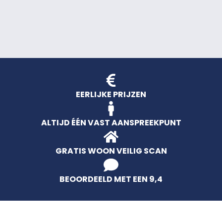
EERLIJKE PRIJZEN
ALTIJD ÉÉN VAST AANSPREEKPUNT
GRATIS WOON VEILIG SCAN
BEOORDEELD MET EEN 9,4