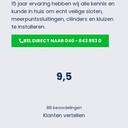
15 jaar ervaring hebben wij alle kennis en
kunde in huis om echt veilige sloten,
meerpuntssluitingen, cilinders en kluizen
te installeren.
BEL DIRECT NAAR 040 - 843 853 0
9,5
88
beoordelingen
Klanten vertellen