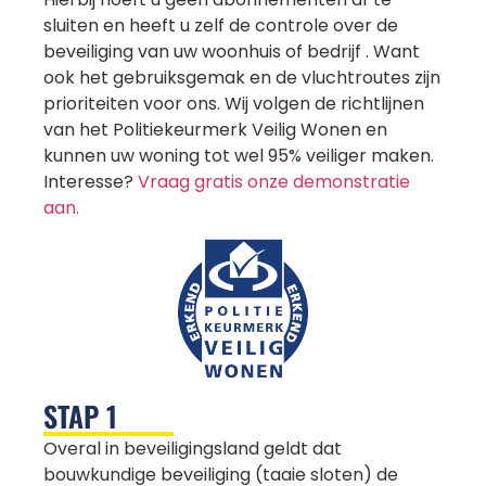
sluiten en heeft u zelf de controle over de
beveiliging van uw woonhuis of bedrijf . Want
ook het gebruiksgemak en de vluchtroutes zijn
prioriteiten voor ons. Wij volgen de richtlijnen
van het Politiekeurmerk Veilig Wonen en
kunnen uw woning tot wel 95% veiliger maken.
Interesse?
Vraag gratis onze demonstratie
aan.
STAP 1
Overal in beveiligingsland geldt dat
bouwkundige beveiliging (taaie sloten) de