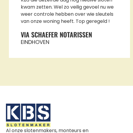
kwam zetten. Wel zo veilig gevoel nu we
weer controle hebben over wie sleutels
van onze woning heeft. Top geregeld !
VIA SCHAEFER NOTARISSEN
EINDHOVEN
Al onze slotenmakers, monteurs en