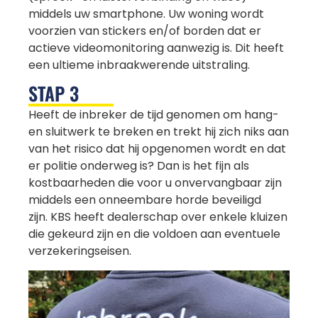
middels uw smartphone. Uw woning wordt
voorzien van stickers en/of borden dat er
actieve videomonitoring aanwezig is. Dit heeft
een ultieme inbraakwerende uitstraling.
STAP 3
Heeft de inbreker de tijd genomen om hang-
en sluitwerk te breken en trekt hij zich niks aan
van het risico dat hij opgenomen wordt en dat
er politie onderweg is? Dan is het fijn als
kostbaarheden die voor u onvervangbaar zijn
middels een onneembare horde beveiligd
zijn. KBS heeft dealerschap over enkele kluizen
die gekeurd zijn en die voldoen aan eventuele
verzekeringseisen.